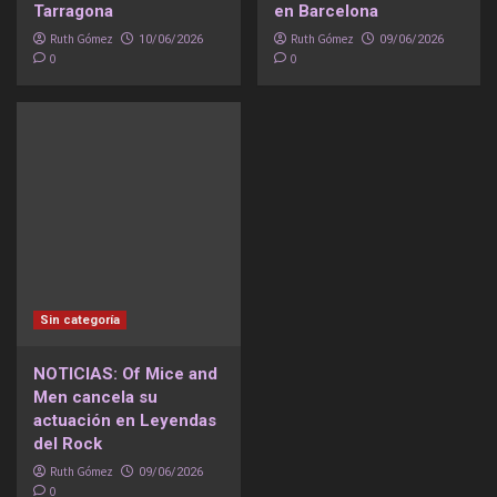
Tarragona
en Barcelona
Ruth Gómez
Ruth Gómez
10/06/2026
09/06/2026
0
0
Sin categoría
NOTICIAS: Of Mice and
Men cancela su
actuación en Leyendas
del Rock
Ruth Gómez
09/06/2026
0