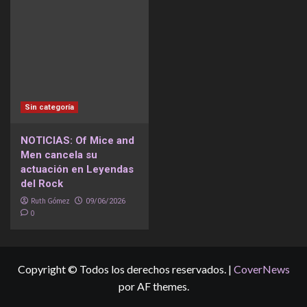
Sin categoría
NOTICIAS: Of Mice and
Men cancela su
actuación en Leyendas
del Rock
Ruth Gómez
09/06/2026
0
Copyright © Todos los derechos reservados.
|
CoverNews
por AF themes.