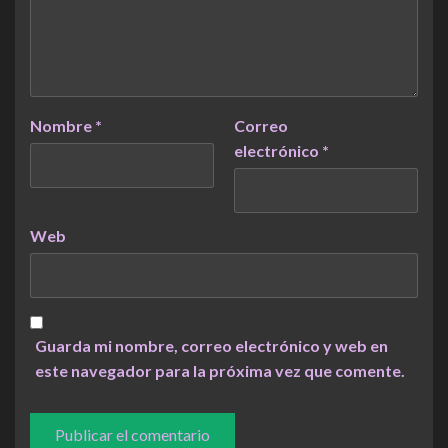
Nombre
*
Correo
electrónico
*
Web
Guarda mi nombre, correo electrónico y web en
este navegador para la próxima vez que comente.