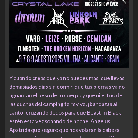
Y cuando creas que ya no puedes más, que llevas
demasiados días sin dormir, que tus piernas ya no
aguantan el peso de tu cuerpo y que ni el frío de
las duchas del camping te revive, ¡bandazas al
canto! cruzando dedos para que Beast In Black
estén esta vez sonando de noche, Angelus
Apatrida que seguro que nos volaran la cabeza