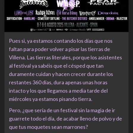
Pues si, ya estamos contando los días que nos
faltan para poder volver a pisar las tierras de
Villena. Las tierras literales, porque los asistentes
al festival ya sabéis que el césped que tan
duramente cuidan y hacen crecer durante los
restantes 360 días, dura apenas unas horas
intacto y los que llegamos a media tarde del
miércoles ya estamos pisando tierra.
Pero, ¿que sería de un festival sin la magia de ir
guarrete todo el día, de acabar lleno de polvo y de
que tus moquetes sean marrones?