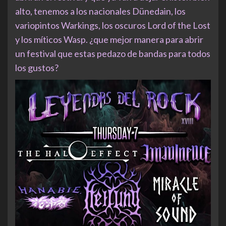
alto, tenemos a los nacionales Dünedain, los
variopintos Warkings, los oscuros Lord of the Lost
y los míticos Wasp. ¿que mejor manera para abrir
un festival que estas pedazo de bandas para todos
los gustos?