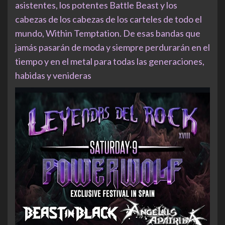
asistentes, los potentes Battle Beast y los
cabezas de los cabezas de los carteles de todo el
mundo, Within Temptation. De esas bandas que
jamás pasarán de moda y siempre perdurarán en el
tiempo y en el metal para todas las generaciones,
habidas y venideras