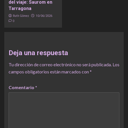
del viaje: Saurom en
Tarragona
Ruth Gómez
10/06/2026
0
Deja una respuesta
Tu dirección de correo electrónico no será publicada.
Los
campos obligatorios están marcados con
*
Comentario
*