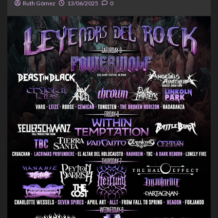
Ruth Gómez
13/06/2025
0