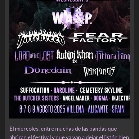
El miercoles, entre muchas de las bandas que
abriran el festival y que ya van a dejar el listón bien