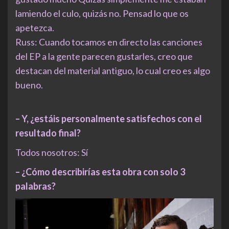
lamiendo el culo, quizás no. Pensad lo que os
apetezca.
Russ: Cuando tocamos en directo las canciones
del EP a la gente parecen gustarles, creo que
destacan del material antiguo, lo cual creo es algo
bueno.
– Y, ¿estáis personalmente satisfechos con el
resultado final?
Todos nosotros: Sí
– ¿Cómo describirías esta obra con solo 3
palabras?