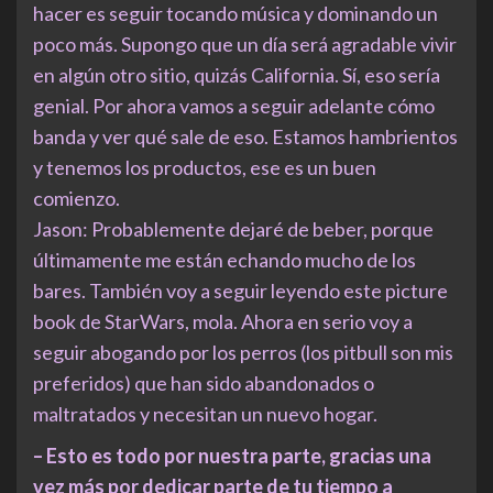
hacer es seguir tocando música y dominando un
poco más. Supongo que un día será agradable vivir
en algún otro sitio, quizás California. Sí, eso sería
genial. Por ahora vamos a seguir adelante cómo
banda y ver qué sale de eso. Estamos hambrientos
y tenemos los productos, ese es un buen
comienzo.
Jason: Probablemente dejaré de beber, porque
últimamente me están echando mucho de los
bares. También voy a seguir leyendo este picture
book de StarWars, mola. Ahora en serio voy a
seguir abogando por los perros (los pitbull son mis
preferidos) que han sido abandonados o
maltratados y necesitan un nuevo hogar.
– Esto es todo por nuestra parte, gracias una
vez más por dedicar parte de tu tiempo a