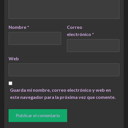
Nombre
*
Correo
electrónico
*
Web
Guarda mi nombre, correo electrónico y web en
este navegador para la próxima vez que comente.