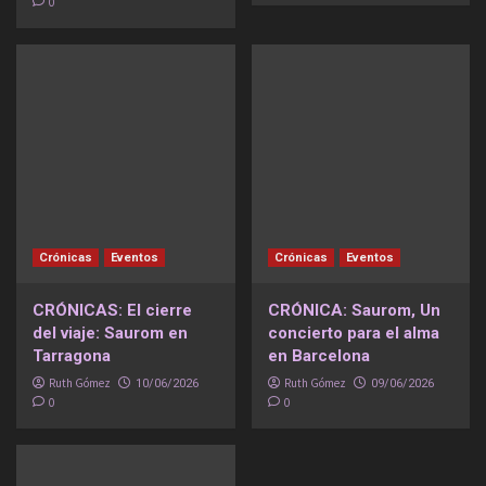
0
Crónicas
Eventos
Crónicas
Eventos
CRÓNICAS: El cierre
CRÓNICA: Saurom, Un
del viaje: Saurom en
concierto para el alma
Tarragona
en Barcelona
Ruth Gómez
Ruth Gómez
10/06/2026
09/06/2026
0
0