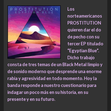
Los
norteamericanos
PROSTITUTION
quieren dar el do
de pecho con su
tercer EP titulado
“Egyptian Blue”.
Dicho trabajo
consta de tres temas de un Black Metal limpio y
de sonido moderno que desprende una enorme
rabia y agresividad en todo momento. Hoy la
banda responde a nuestro cuestionario para
indagar un poco más en su historia, en su
presente y en su futuro.