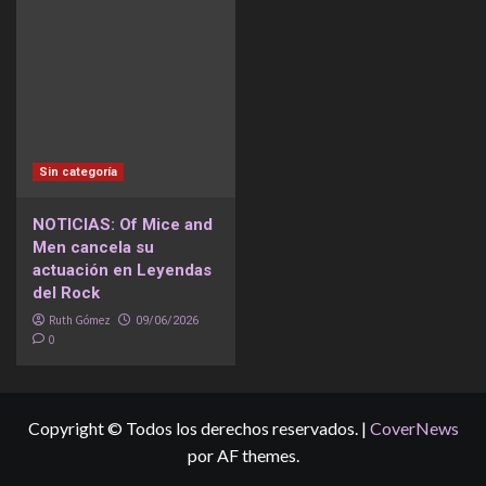
Sin categoría
NOTICIAS: Of Mice and
Men cancela su
actuación en Leyendas
del Rock
Ruth Gómez
09/06/2026
0
Copyright © Todos los derechos reservados.
|
CoverNews
por AF themes.