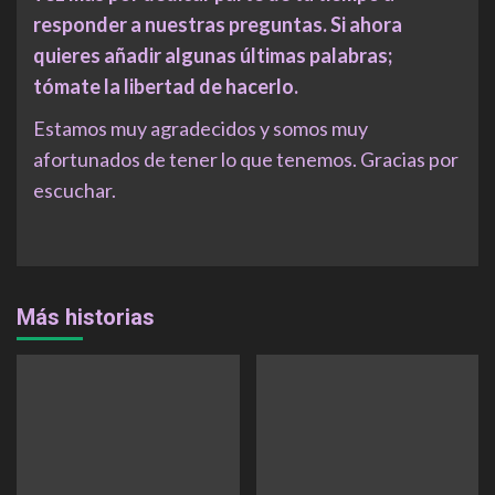
responder a nuestras preguntas. Si ahora
quieres añadir algunas últimas palabras;
tómate la libertad de hacerlo.
Estamos muy agradecidos y somos muy
afortunados de tener lo que tenemos. Gracias por
escuchar.
Más historias