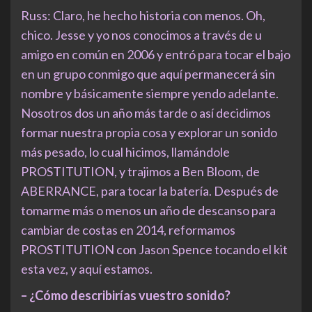
Russ: Claro, he hecho historia con menos. Oh,
chico. Jesse y yo nos conocimos a través de u
amigo en común en 2006 y entró para tocar el bajo
en un grupo conmigo que aquí permanecerá sin
nombre y básicamente siempre yendo adelante.
Nosotros dos un año más tarde o así decidimos
formar nuestra propia cosa y explorar un sonido
más pesado, lo cual hicimos, llamándole
PROSTITUTION, y trajimos a Ben Bloom, de
ABERRANCE, para tocar la batería. Después de
tomarme más o menos un año de descanso para
cambiar de costas en 2014, reformamos
PROSTITUTION con Jason Spence tocando el kit
esta vez, y aquí estamos.
– ¿Cómo describirías vuestro sonido?