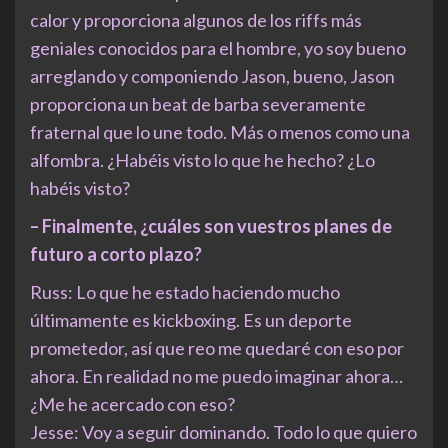
calor y proporciona algunos de los riffs más
geniales conocidos para el hombre, yo soy bueno
arreglando y componiendo Jason, bueno, Jason
proporciona un beat de barba severamente
fraternal que lo une todo. Más o menos como una
alfombra. ¿Habéis visto lo que he hecho? ¿Lo
habéis visto?
– Finalmente, ¿cuáles son vuestros planes de
futuro a corto plazo?
Russ: Lo que he estado haciendo mucho
últimamente es kickboxing. Es un deporte
prometedor, así que reo me quedaré con eso por
ahora. En realidad no me puedo imaginar ahora…
¿Me he acercado con eso?
Jesse: Voy a seguir dominando. Todo lo que quiero