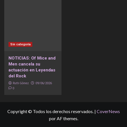
Sin categoría
NOTICIAS: Of Mice and
Men cancela su
actuación en Leyendas
del Rock
Ruth Gómez
09/06/2026
0
Copyright © Todos los derechos reservados.
|
CoverNews
por AF themes.