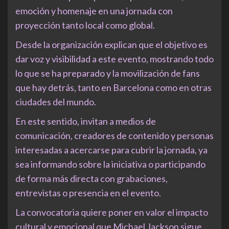
emoción y homenaje en una jornada con
proyección tanto local como global.
Desde la organización explican que el objetivo es
dar voz y visibilidad a este evento, mostrando todo
lo que se ha preparado y la movilización de fans
que hay detrás, tanto en Barcelona como en otras
ciudades del mundo.
En este sentido, invitan a medios de
comunicación, creadores de contenido y personas
interesadas a acercarse para cubrir la jornada, ya
sea informando sobre la iniciativa o participando
de forma más directa con grabaciones,
entrevistas o presencia en el evento.
La convocatoria quiere poner en valor el impacto
cultural y emocional que Michael Jackson sigue