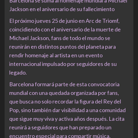
Barcelona se suma al homenaje mundial a Michael
Jackson en el aniversario de su fallecimiento
El próximo jueves 25 de junio en Arc de Triomf,
coincidiendo con el aniversario de la muerte de
Michael Jackson, fans de todo el mundo se
reunirán en distintos puntos del planeta para
rendir homenaje al artista en un evento
internacional impulsado por seguidores de su
legado.
Barcelona formará parte de esta convocatoria
mundial con una quedada organizada por fans,
que busca no solo recordar la figura del Rey del
Pop, sino también dar visibilidad a una comunidad
que sigue muy viva y activa años después. La cita
reunirá a seguidores que han preparado un
encuentro especial para compartir música,