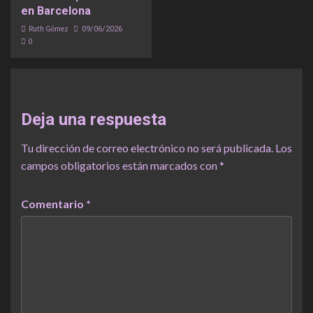
en Barcelona
Ruth Gómez
09/06/2026
0
Deja una respuesta
Tu dirección de correo electrónico no será publicada.
Los
campos obligatorios están marcados con
*
Comentario
*