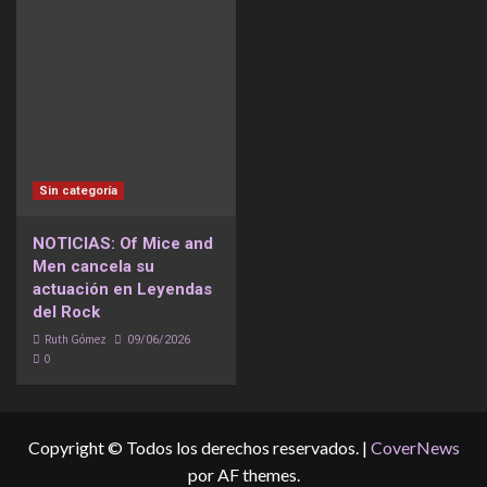
Sin categoría
NOTICIAS: Of Mice and
Men cancela su
actuación en Leyendas
del Rock
Ruth Gómez
09/06/2026
0
Copyright © Todos los derechos reservados.
|
CoverNews
por AF themes.