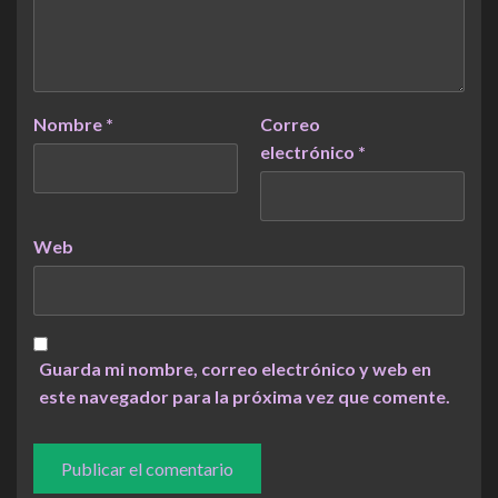
Nombre
*
Correo
electrónico
*
Web
Guarda mi nombre, correo electrónico y web en
este navegador para la próxima vez que comente.