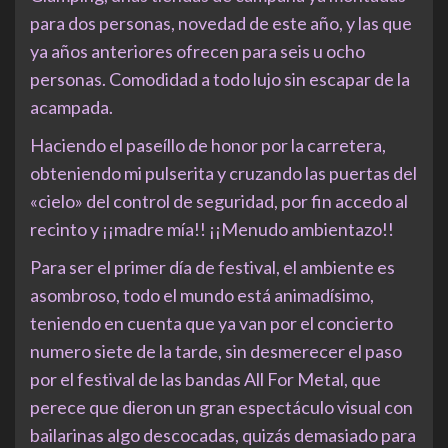
para dos personas, novedad de este año, y las que
ya años anteriores ofrecen para seis u ocho
personas. Comodidad a todo lujo sin escapar de la
acampada.
Haciendo el paseíllo de honor por la carretera,
obteniendo mi pulserita y cruzando las puertas del
«cielo» del control de seguridad, por fin accedo al
recinto y ¡¡madre mía!! ¡¡Menudo ambientazo!!
Para ser el primer día de festival, el ambiente es
asombroso, todo el mundo está animadísimo,
teniendo en cuenta que ya van por el concierto
numero siete de la tarde, sin desmerecer el paso
por el festival de las bandas All For Metal, que
perece que dieron un gran espectáculo visual con
bailarinas algo descocadas, quizás demasiado para