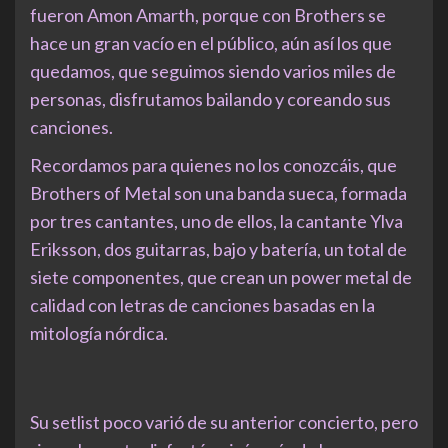
fueron Amon Amarth, porque con Brothers se
hace un gran vacío en el público, aún así los que
quedamos, que seguimos siendo varios miles de
personas, disfrutamos bailando y coreando sus
canciones.
Recordamos para quienes no los conozcáis, que
Brothers of Metal son una banda sueca, formada
por tres cantantes, uno de ellos, la cantante Ylva
Eriksson, dos guitarras, bajo y batería, un total de
siete componentes, que crean un power metal de
calidad con letras de canciones basadas en la
mitología nórdica.
Su setlist poco varió de su anterior concierto, pero