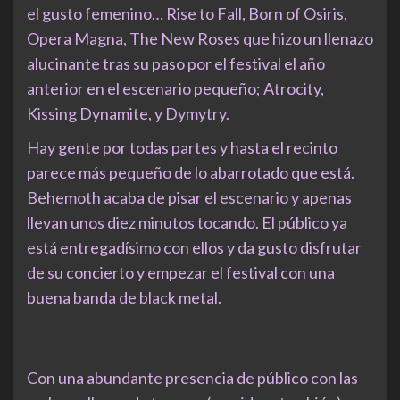
el gusto femenino… Rise to Fall, Born of Osiris,
Opera Magna, The New Roses que hizo un llenazo
alucinante tras su paso por el festival el año
anterior en el escenario pequeño; Atrocity,
Kissing Dynamite, y Dymytry.
Hay gente por todas partes y hasta el recinto
parece más pequeño de lo abarrotado que está.
Behemoth acaba de pisar el escenario y apenas
llevan unos diez minutos tocando. El público ya
está entregadísimo con ellos y da gusto disfrutar
de su concierto y empezar el festival con una
buena banda de black metal.
Con una abundante presencia de público con las