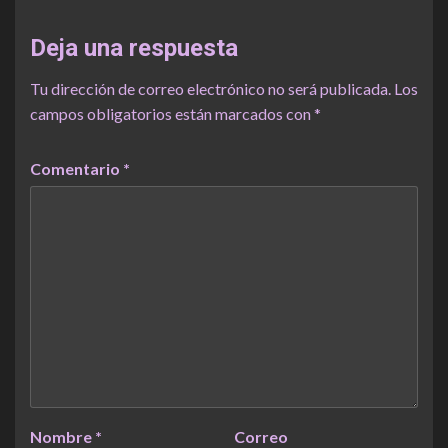
Deja una respuesta
Tu dirección de correo electrónico no será publicada.
Los
campos obligatorios están marcados con
*
Comentario
*
Nombre
*
Correo