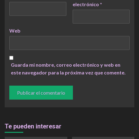
electrónico
*
Web
Guarda mi nombre, correo electrónico y web en
este navegador para la próxima vez que comente.
Te pueden interesar