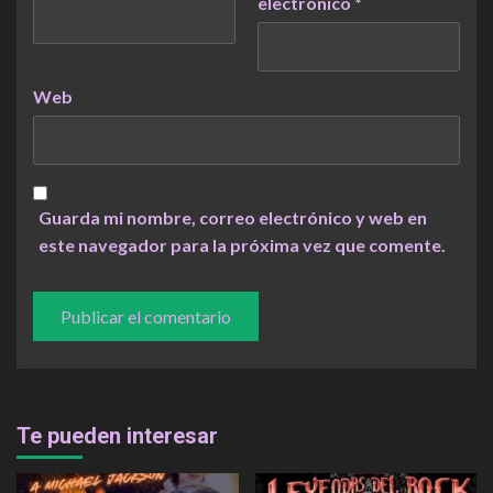
electrónico
*
Web
Guarda mi nombre, correo electrónico y web en
este navegador para la próxima vez que comente.
Te pueden interesar