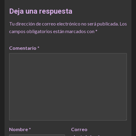
Deja una respuesta
Tu dirección de correo electrónico no será publicada.
Los
campos obligatorios están marcados con
*
Comentario
*
Nombre
*
Correo