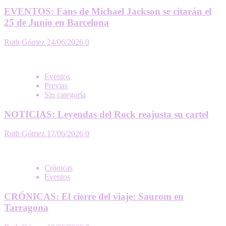
EVENTOS: Fans de Michael Jackson se citarán el
25 de Junio en Barcelona
Ruth Gómez
24/06/2026
0
Eventos
Previas
Sin categoría
NOTICIAS: Leyendas del Rock reajusta su cartel
Ruth Gómez
17/06/2026
0
Crónicas
Eventos
CRÓNICAS: El cierre del viaje: Saurom en
Tarragona