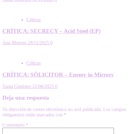
Críticas
CRÍTICA: SECRECY – Acid Steel (EP)
Ana Moreno
28/11/2025
0
Críticas
CRÍTICA: SÖLICITOR – Enemy in Mirrors
Tania Giménez
21/08/2025
0
Deja una respuesta
Tu dirección de correo electrónico no será publicada.
Los campos
obligatorios están marcados con
*
Comentario
*