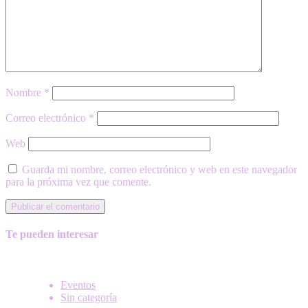
Nombre
*
Correo electrónico
*
Web
Guarda mi nombre, correo electrónico y web en este navegador
para la próxima vez que comente.
Te pueden interesar
Eventos
Sin categoría