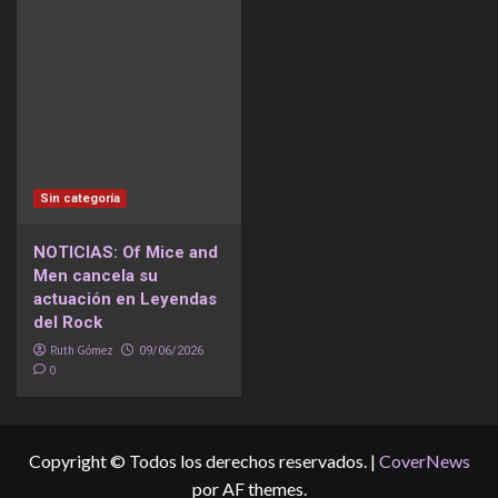
Sin categoría
NOTICIAS: Of Mice and
Men cancela su
actuación en Leyendas
del Rock
Ruth Gómez
09/06/2026
0
Copyright © Todos los derechos reservados.
|
CoverNews
por AF themes.