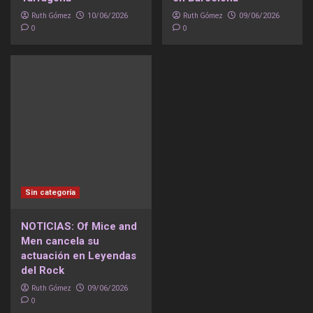
Ruth Gómez
Ruth Gómez
10/06/2026
09/06/2026
0
0
Sin categoría
NOTICIAS: Of Mice and
Men cancela su
actuación en Leyendas
del Rock
Ruth Gómez
09/06/2026
0