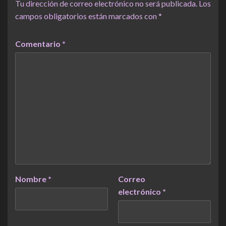
Tu dirección de correo electrónico no será publicada.
Los
campos obligatorios están marcados con
*
Comentario
*
Nombre
*
Correo
electrónico
*