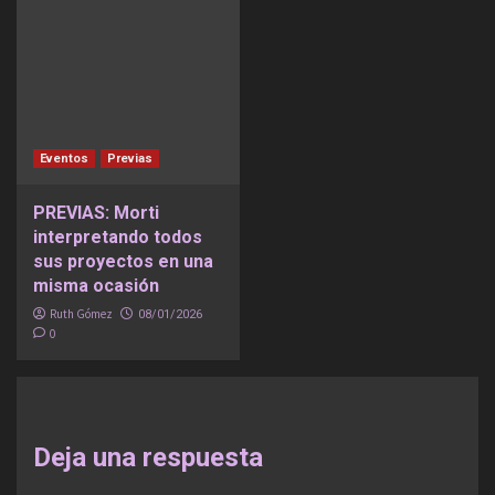
Eventos
Previas
PREVIAS: Morti
interpretando todos
sus proyectos en una
misma ocasión
Ruth Gómez
08/01/2026
0
Deja una respuesta