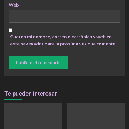
Web
Guarda mi nombre, correo electrónico y web en
este navegador para la próxima vez que comente.
Te pueden interesar