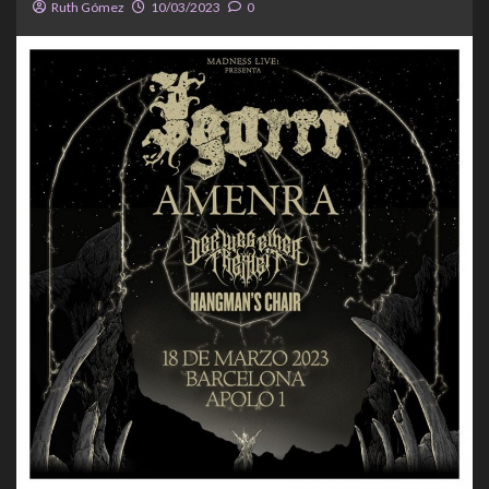
Ruth Gómez
10/03/2023
0