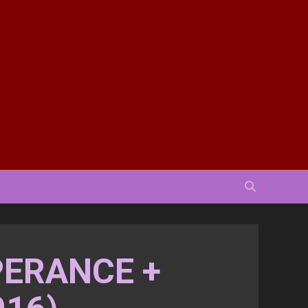
PERANCE +