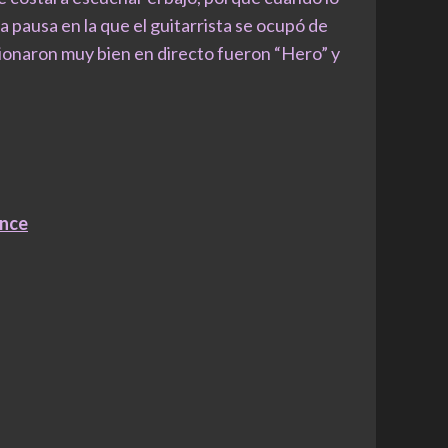
a pausa en la que el guitarrista se ocupó de
cionaron muy bien en directo fueron “Hero” y
ance