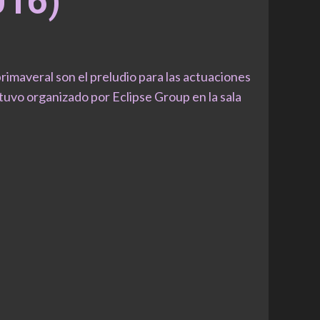
016)
rimaveral son el preludio para las actuaciones
tuvo organizado por Eclipse Group en la sala