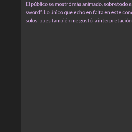
El público se mostró más animado, sobretodo e
sword”. Lo único que echo en falta en este conc
solos, pues también me gustó la interpretación