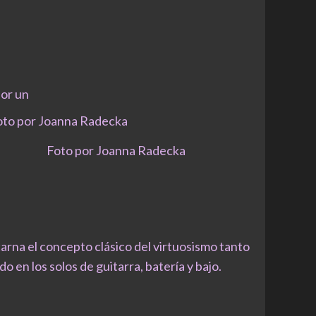
por un
Foto por Joanna Radecka
rna el concepto clásico del virtuosismo tanto
en los solos de guitarra, batería y bajo.