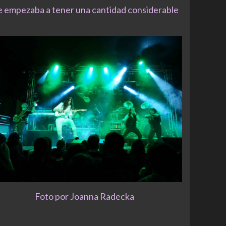
ue empezaba a tener una cantidad considerable
Foto por Joanna Radecka