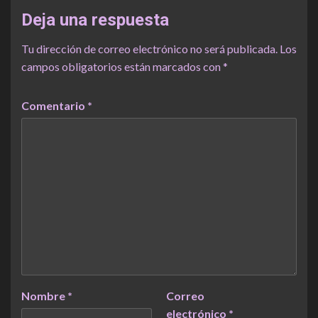
Deja una respuesta
Tu dirección de correo electrónico no será publicada.
Los
campos obligatorios están marcados con
*
Comentario
*
Nombre
*
Correo
electrónico
*