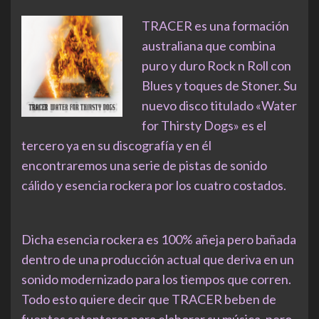
TRACER es una formación
australiana que combina
puro y duro Rock n Roll con
Blues y toques de Stoner. Su
nuevo disco titulado «Water
for Thirsty Dogs» es el
tercero ya en su discografía y en él
encontraremos una serie de pistas de sonido
cálido y esencia rockera por los cuatro costados.
Dicha esencia rockera es 100% añeja pero bañada
dentro de una producción actual que deriva en un
sonido modernizado para los tiempos que corren.
Todo esto quiere decir que TRACER beben de