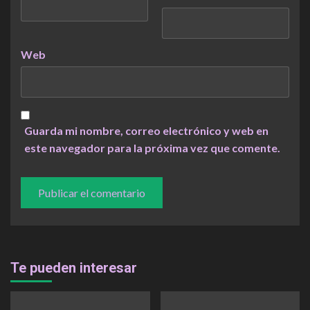
Web
Guarda mi nombre, correo electrónico y web en
este navegador para la próxima vez que comente.
Te pueden interesar