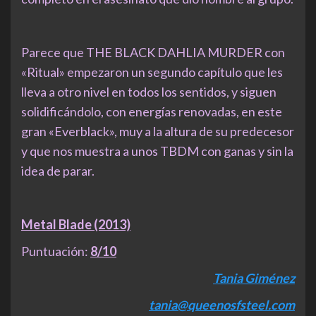
Parece que THE BLACK DAHLIA MURDER con
«Ritual» empezaron un segundo capítulo que les
lleva a otro nivel en todos los sentidos, y siguen
solidificándolo, con energías renovadas, en este
gran «Everblack», muy a la altura de su predecesor
y que nos muestra a unos TBDM con ganas y sin la
idea de parar.
Metal Blade (2013)
Puntuación:
8/10
Tania Giménez
tania@queenosfsteel.com