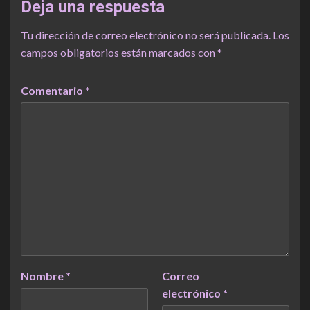
Deja una respuesta
Tu dirección de correo electrónico no será publicada.
Los
campos obligatorios están marcados con
*
Comentario
*
Nombre
*
Correo
electrónico
*