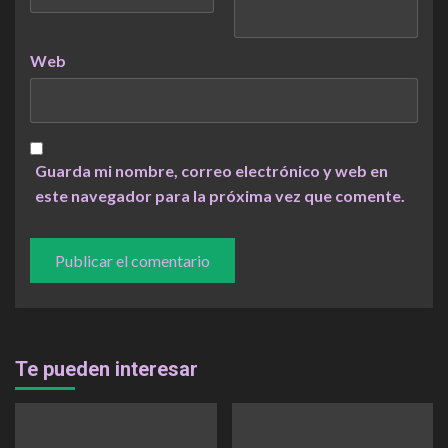
Web
Guarda mi nombre, correo electrónico y web en
este navegador para la próxima vez que comente.
Te pueden interesar