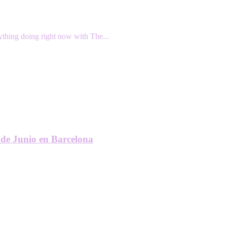
ything doing right now with The...
de Junio en Barcelona