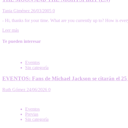
Tania Giménez
26/03/2005
0
- Hi, thanks for your time. What are you currently up to? How is ever
Leer más
Te pueden interesar
Eventos
Sin categoría
EVENTOS: Fans de Michael Jackson se citarán el 25 
Ruth Gómez
24/06/2026
0
Eventos
Previas
Sin categoría