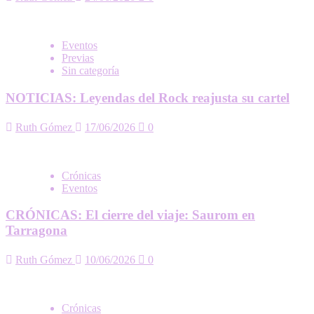
Eventos
Previas
Sin categoría
NOTICIAS: Leyendas del Rock reajusta su cartel
Ruth Gómez
17/06/2026
0
Crónicas
Eventos
CRÓNICAS: El cierre del viaje: Saurom en
Tarragona
Ruth Gómez
10/06/2026
0
Crónicas