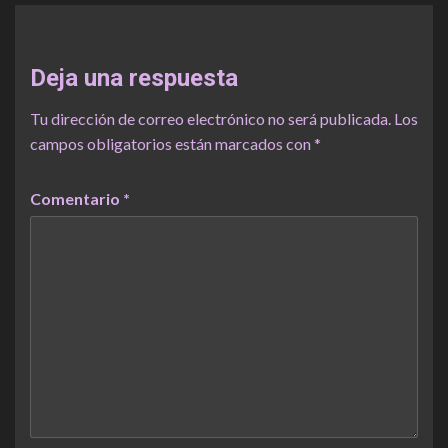
Deja una respuesta
Tu dirección de correo electrónico no será publicada.
Los
campos obligatorios están marcados con
*
Comentario
*