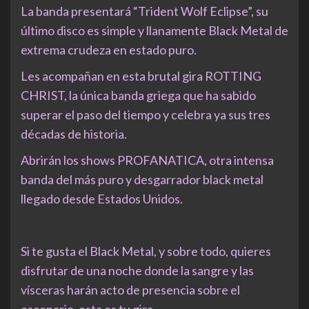
La banda presentará “Trident Wolf Eclipse”, su
último disco es simple y llanamente Black Metal de
extrema crudeza en estado puro.
Les acompañan en esta brutal gira ROTTING
CHRIST, la única banda griega que ha sabido
superar el paso del tiempo y celebra ya sus tres
décadas de historia.
Abrirán los shows PROFANATICA, otra intensa
banda del más puro y desgarrador black metal
llegado desde Estados Unidos.
Si te gusta el Black Metal, y sobre todo, quieres
disfrutar de una noche donde la sangre y las
vísceras harán acto de presencia sobre el