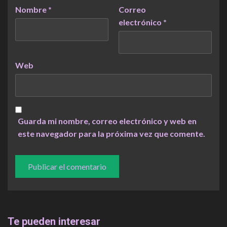
Nombre
*
Correo
electrónico
*
Web
Guarda mi nombre, correo electrónico y web en
este navegador para la próxima vez que comente.
Te pueden interesar