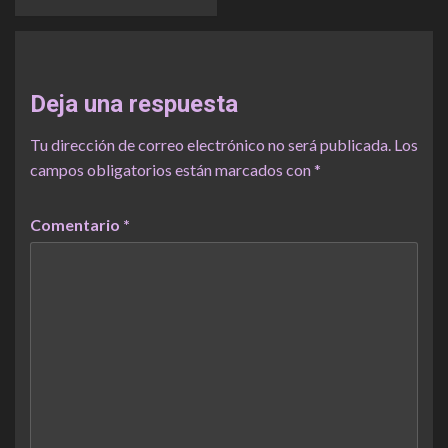
Deja una respuesta
Tu dirección de correo electrónico no será publicada.
Los
campos obligatorios están marcados con
*
Comentario
*