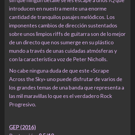
sin que ningún detalle se les escape a unos IQ que
introducen en nuestra mente una enorme
cantidad de tranquilos pasajes melódicos. Los
imponentes cambios de dirección sustentados
sobre unos limpios riffs de guitarra son de lo mejor
de un directo que nos sumerge en su plástico
mundo a través de unas cuidadas atmósferas y
con la característica voz de Peter Nicholls.
No cabe ninguna duda de que este «Scrape
Across the Sky» uno puede disfrutar de varios de
los grandes temas de una banda que representa a
las mil maravillas lo que es el verdadero Rock
Progresivo.
GEP (2016)