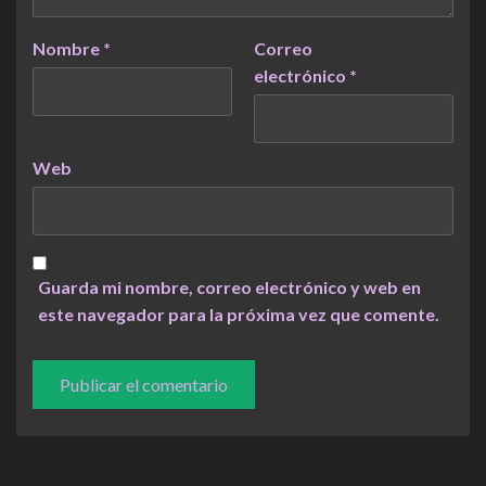
Nombre
*
Correo
electrónico
*
Web
Guarda mi nombre, correo electrónico y web en
este navegador para la próxima vez que comente.