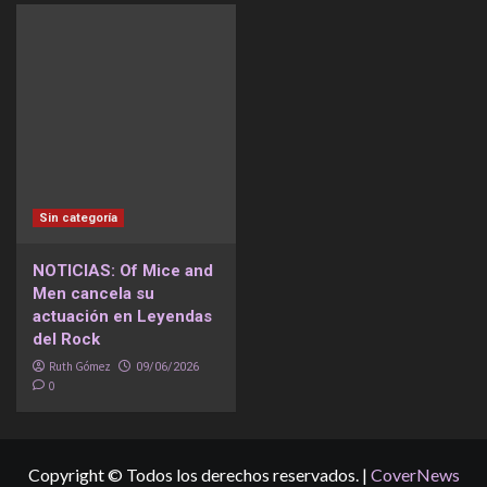
Sin categoría
NOTICIAS: Of Mice and
Men cancela su
actuación en Leyendas
del Rock
Ruth Gómez
09/06/2026
0
Copyright © Todos los derechos reservados.
|
CoverNews