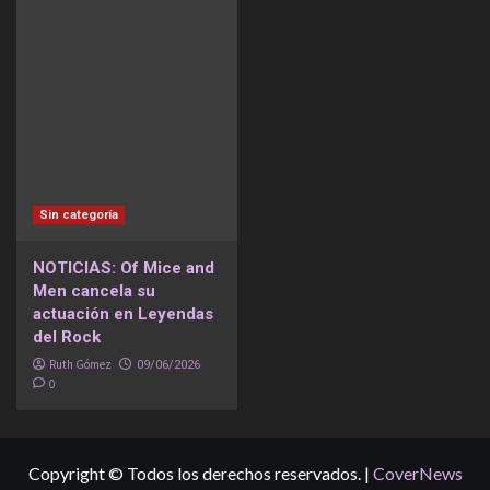
Sin categoría
NOTICIAS: Of Mice and
Men cancela su
actuación en Leyendas
del Rock
Ruth Gómez
09/06/2026
0
Copyright © Todos los derechos reservados.
|
CoverNews