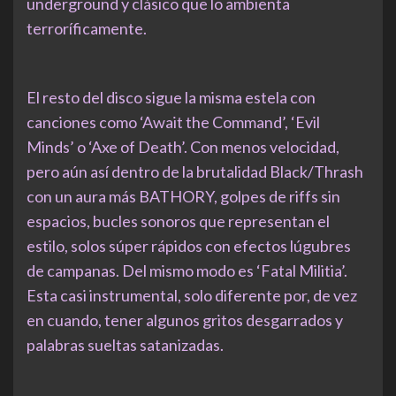
underground y clásico que lo ambienta
terroríficamente.
El resto del disco sigue la misma estela con
canciones como ‘Await the Command’, ‘Evil
Minds’ o ‘Axe of Death’. Con menos velocidad,
pero aún así dentro de la brutalidad Black/Thrash
con un aura más BATHORY, golpes de riffs sin
espacios, bucles sonoros que representan el
estilo, solos súper rápidos con efectos lúgubres
de campanas. Del mismo modo es ‘Fatal Militia’.
Esta casi instrumental, solo diferente por, de vez
en cuando, tener algunos gritos desgarrados y
palabras sueltas satanizadas.