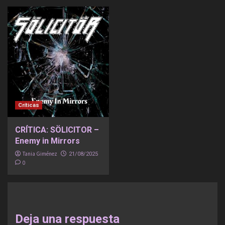
Críticas
CRÍTICA: SÖLICITOR –
Enemy in Mirrors
Tania Giménez
21/08/2025
0
Deja una respuesta