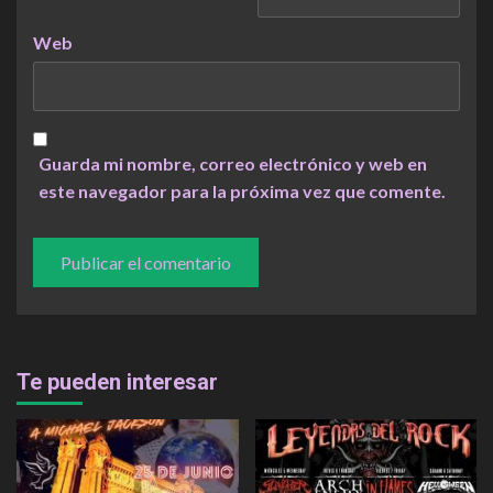
Web
Guarda mi nombre, correo electrónico y web en
este navegador para la próxima vez que comente.
Te pueden interesar