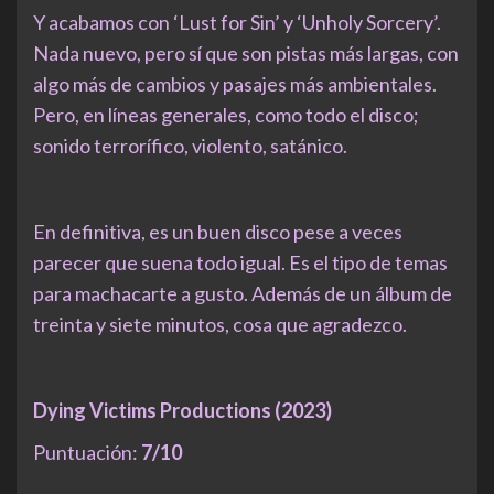
Y acabamos con ‘Lust for Sin’ y ‘Unholy Sorcery’.
Nada nuevo, pero sí que son pistas más largas, con
algo más de cambios y pasajes más ambientales.
Pero, en líneas generales, como todo el disco;
sonido terrorífico, violento, satánico.
En definitiva, es un buen disco pese a veces
parecer que suena todo igual. Es el tipo de temas
para machacarte a gusto. Además de un álbum de
treinta y siete minutos, cosa que agradezco.
Dying Victims Productions (2023)
Puntuación:
7/10