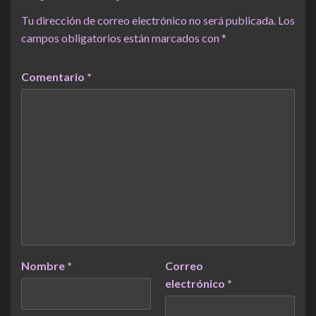
Tu dirección de correo electrónico no será publicada.
Los
campos obligatorios están marcados con
*
Comentario
*
Nombre
*
Correo
electrónico
*