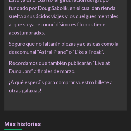
fundado por Doug Sabolik, en el cual dan rienda
suelta a sus ácidos viajes y los cuelgues mentales
al que su ya reconocidísimo estilo nos tiene
acostumbradxs.
Seguro que no faltarán piezas ya clásicas como la
descomunal “Astral Plane” o “Like a Freak”.
Recordamos que también publicarán “Live at
Duna Jam” a finales de marzo.
¡A qué esperáis para comprar vuestro billete a
otras galaxias!
Más historias