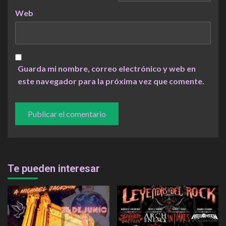
Web
Guarda mi nombre, correo electrónico y web en
este navegador para la próxima vez que comente.
Te pueden interesar