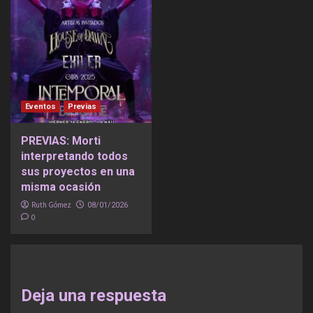
Eventos
Previas
PREVIAS: Morti
interpretando todos
sus proyectos en una
misma ocasión
Ruth Gómez
08/01/2026
0
Deja una respuesta