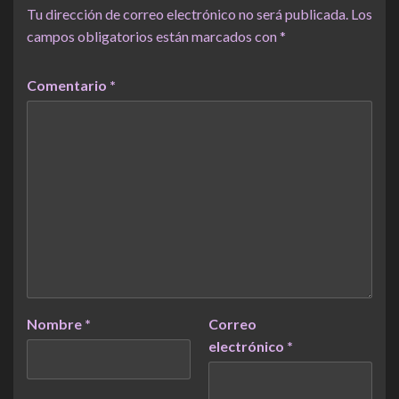
Tu dirección de correo electrónico no será publicada.
Los
campos obligatorios están marcados con
*
Comentario
*
Nombre
*
Correo
electrónico
*