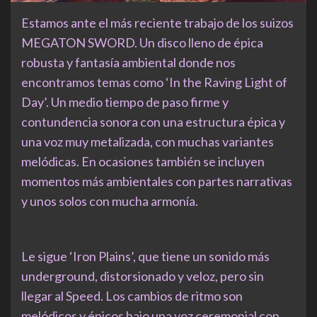
Estamos ante el más reciente trabajo de los suizos
MEGATON SWORD. Un disco lleno de épica
robusta y fantasía ambiental donde nos
encontramos temas como ‘In the Raving Light of
Day’. Un medio tiempo de paso firme y
contundencia sonora con una estructura épica y
una voz muy metalizada, con muchas variantes
melódicas. En ocasiones también se incluyen
momentos más ambientales con partes narrativas
y unos solos con mucha armonía.
Le sigue ‘Iron Plains’, que tiene un sonido más
underground, distorsionado y veloz, pero sin
llegar al Speed. Los cambios de ritmo son
melódicos y épicos bajo una voz ceremonial con