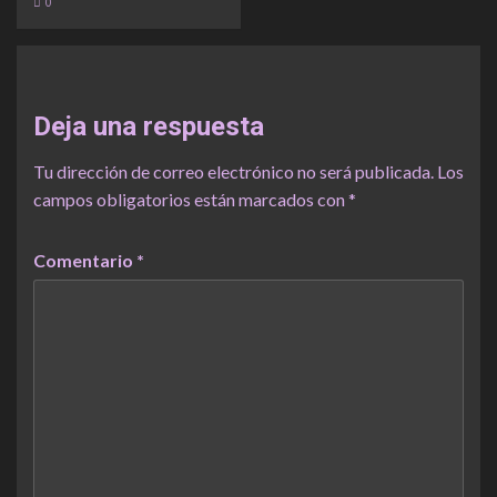
0
Deja una respuesta
Tu dirección de correo electrónico no será publicada.
Los
campos obligatorios están marcados con
*
Comentario
*