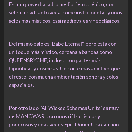
Es una powerballad, o medio tiempo épico, con
solemnidad tanto vocal como instrumental, y unos
solos más místicos, casi medievales y neoclásicos.
Del mismo palo es ‘Babe Eternal”, pero esta con
un toque más místico, cercana a bandas como
QUEENSRYCHE, incluso con partes más
hipnóticas y cósmicas. Un corte más adictivo que
el resto, con mucha ambientación sonora y solos
espaciales.
Por otro lado, ‘All Wicked Schemes Unite’ es muy
de MANOWAR, con unos riffs clásicos y
poderosos y unas voces Epic Doom. Una canción