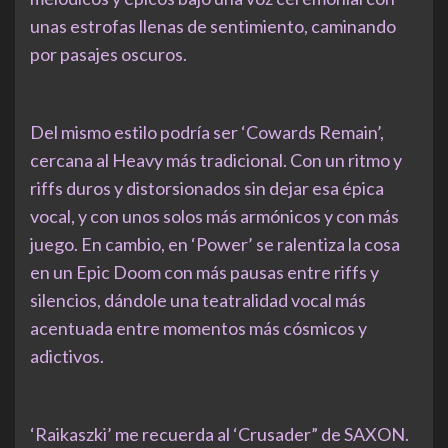
unas estrofas llenas de sentimiento, caminando
por pasajes oscuros.
Del mismo estilo podría ser ‘Cowards Remain’,
cercana al Heavy más tradicional. Con un ritmo y
riffs duros y distorsionados sin dejar esa épica
vocal, y con unos solos más armónicos y con más
juego. En cambio, en ‘Power’ se ralentiza la cosa
en un Epic Doom con más pausas entre riffs y
silencios, dándole una teatralidad vocal más
acentuada entre momentos más cósmicos y
adictivos.
‘Raikaszki’ me recuerda al ‘Crusader” de SAXON.