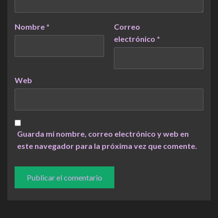
Nombre
*
Correo
electrónico
*
Web
Guarda mi nombre, correo electrónico y web en
este navegador para la próxima vez que comente.