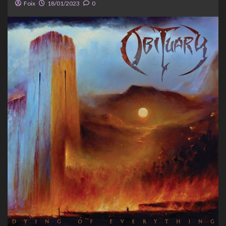
Foix
18/01/2023
0