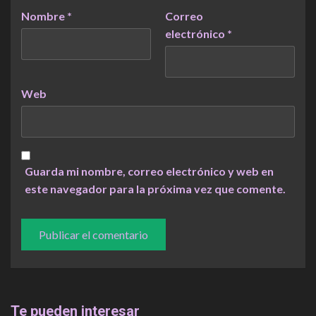
Nombre
*
Correo
electrónico
*
Web
Guarda mi nombre, correo electrónico y web en
este navegador para la próxima vez que comente.
Te pueden interesar