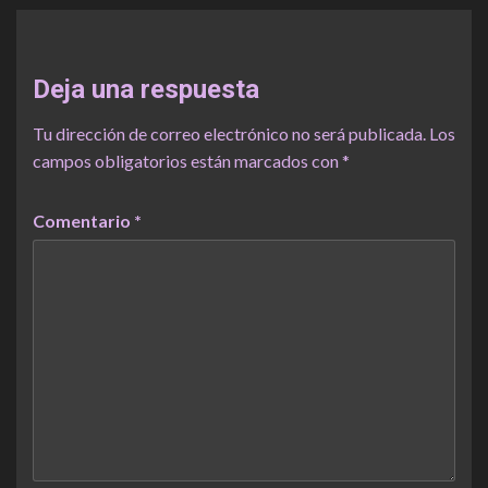
Deja una respuesta
Tu dirección de correo electrónico no será publicada.
Los
campos obligatorios están marcados con
*
Comentario
*