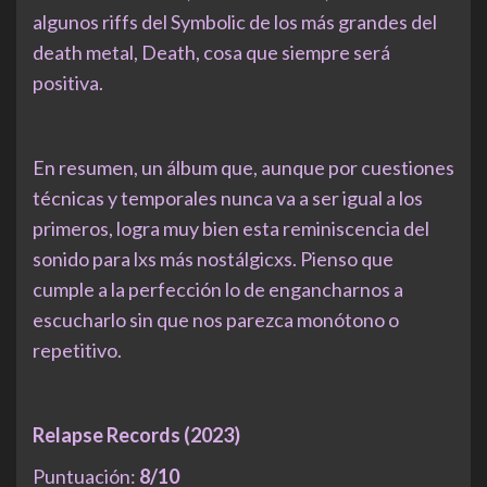
algunos riffs del Symbolic de los más grandes del
death metal, Death, cosa que siempre será
positiva.
En resumen, un álbum que, aunque por cuestiones
técnicas y temporales nunca va a ser igual a los
primeros, logra muy bien esta reminiscencia del
sonido para lxs más nostálgicxs. Pienso que
cumple a la perfección lo de engancharnos a
escucharlo sin que nos parezca monótono o
repetitivo.
Relapse Records (2023)
Puntuación:
8/10