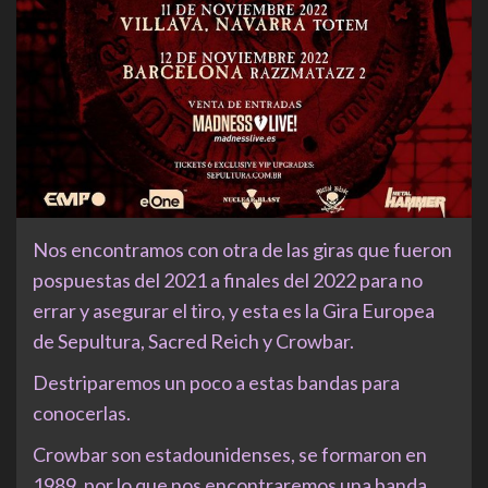
Nos encontramos con otra de las giras que fueron
pospuestas del 2021 a finales del 2022 para no
errar y asegurar el tiro, y esta es la Gira Europea
de Sepultura, Sacred Reich y Crowbar.
Destriparemos un poco a estas bandas para
conocerlas.
Crowbar son estadounidenses, se formaron en
1989, por lo que nos encontraremos una banda