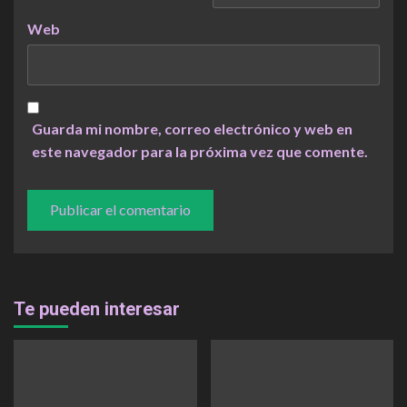
Web
Guarda mi nombre, correo electrónico y web en
este navegador para la próxima vez que comente.
Te pueden interesar