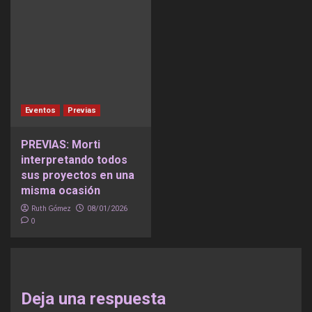
Eventos
Previas
PREVIAS: Morti
interpretando todos
sus proyectos en una
misma ocasión
Ruth Gómez
08/01/2026
0
Deja una respuesta