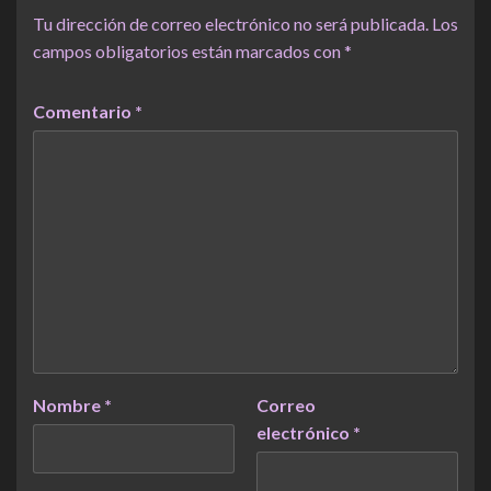
Tu dirección de correo electrónico no será publicada.
Los
campos obligatorios están marcados con
*
Comentario
*
Nombre
*
Correo
electrónico
*