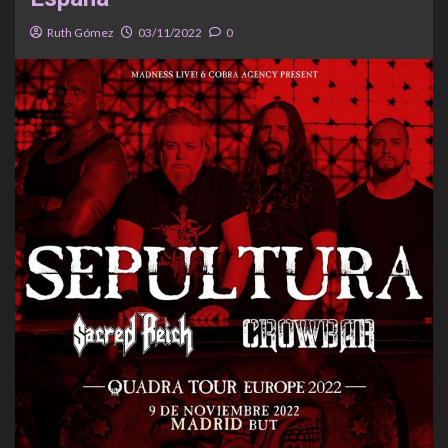
Ruth Gómez
03/11/2022
0