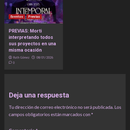
Eventos
Previas
PREVIAS: Morti
interpretando todos
sus proyectos en una
misma ocasión
Ruth Gómez
08/01/2026
0
Deja una respuesta
Tu dirección de correo electrónico no será publicada.
Los
campos obligatorios están marcados con
*