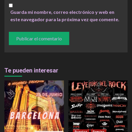
Guarda mi nombre, correo electrónico y web en
este navegador para la próxima vez que comente.
Te pueden interesar
Eventos
Previas