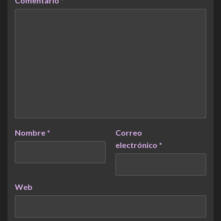
Comentario
*
Nombre
*
Correo
electrónico
*
Web