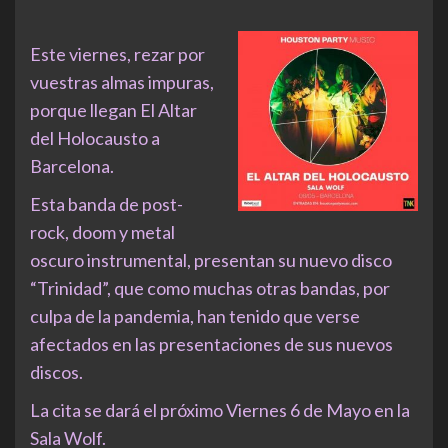
Este viernes, rezar por
vuestras almas impuras,
porque llegan El Altar
del Holocausto a
Barcelona.
Esta banda de post-
rock, doom y metal
oscuro instrumental, presentan su nuevo disco
“Trinidad”, que como muchas otras bandas, por
culpa de la pandemia, han tenido que verse
afectados en las presentaciones de sus nuevos
discos.
La cita se dará el próximo Viernes 6 de Mayo en la
Sala Wolf.