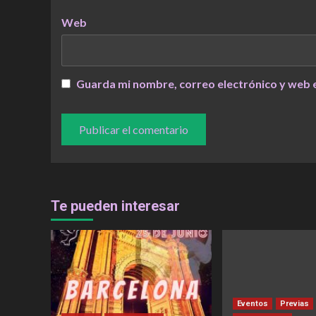
Web
Guarda mi nombre, correo electrónico y web 
Te pueden interesar
Eventos
Previas