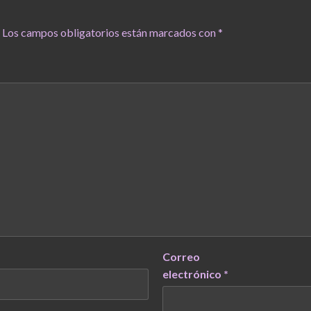
Los campos obligatorios están marcados con
*
Correo
electrónico
*