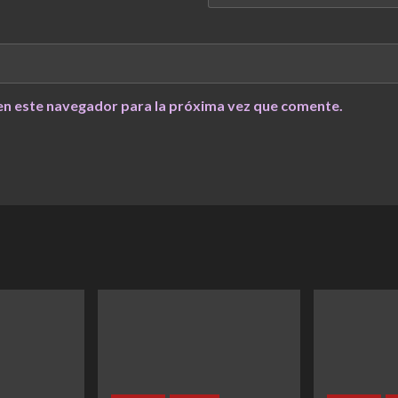
en este navegador para la próxima vez que comente.