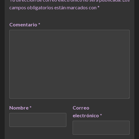
campos obligatorios están marcados con
*
Comentario
*
Nombre
*
Correo
electrónico
*