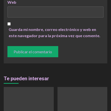
Web
Guarda mi nombre, correo electrónico y web en
este navegador para la próxima vez que comente.
Te pueden interesar