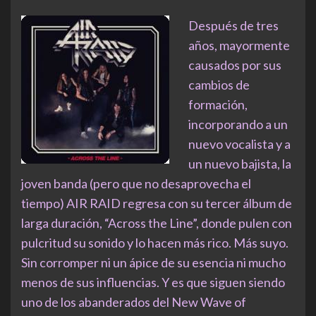
Después de tres
años, mayormente
causados por sus
cambios de
formación,
incorporando a un
nuevo vocalista y a
un nuevo bajista, la
joven banda (pero que no desaprovecha el
tiempo) AIR RAID regresa con su tercer álbum de
larga duración, “Across the Line”, donde pulen con
pulcritud su sonido y lo hacen más rico. Más suyo.
Sin corromper ni un ápice de su esencia ni mucho
menos de sus influencias. Y es que siguen siendo
uno de los abanderados del New Wave of