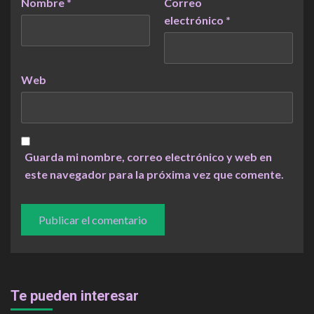
Nombre
*
Correo
electrónico
*
Web
Guarda mi nombre, correo electrónico y web en
este navegador para la próxima vez que comente.
Te pueden interesar