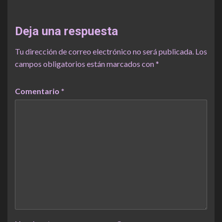
Deja una respuesta
Tu dirección de correo electrónico no será publicada.
Los
campos obligatorios están marcados con
*
Comentario
*