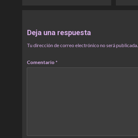
Deja una respuesta
Tu dirección de correo electrónico no será publicada.
Comentario
*