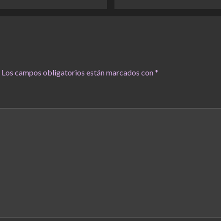
Los campos obligatorios están marcados con
*