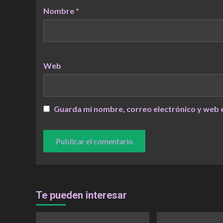
Nombre
*
Web
Guarda mi nombre, correo electrónico y web 
Te pueden interesar