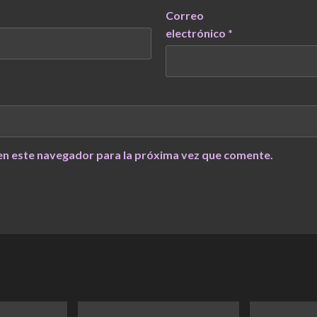
Correo
electrónico
*
en este navegador para la próxima vez que comente.