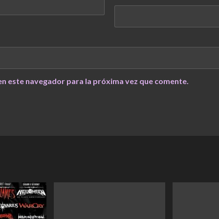
en este navegador para la próxima vez que comente.