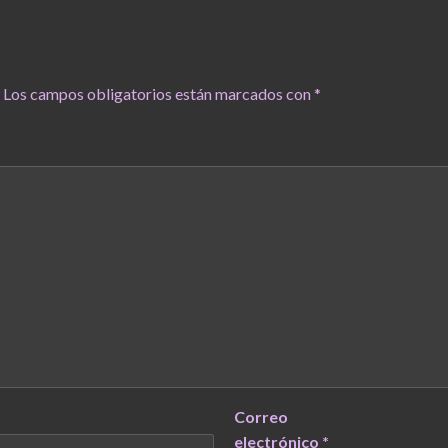
Los campos obligatorios están marcados con
*
Correo
electrónico
*