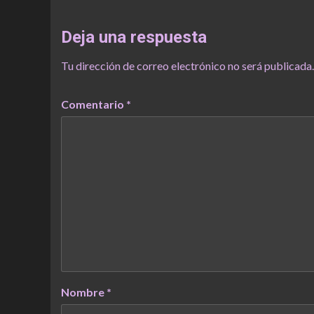
Deja una respuesta
Tu dirección de correo electrónico no será publicada.
Comentario
*
Nombre
*