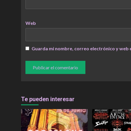
Web
Guarda mi nombre, correo electrónico y web 
Te pueden interesar