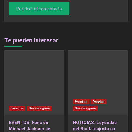
Te pueden interesar
Eventos
Previas
Eventos
Sin categoría
Sin categoría
EVENTOS: Fans de
NOTICIAS: Leyendas
Michael Jackson se
del Rock reajusta su