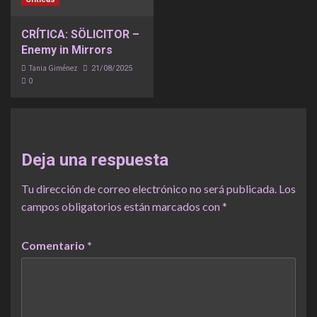
CRÍTICA: SÖLICITOR –
Enemy in Mirrors
Tania Giménez
21/08/2025
0
Deja una respuesta
Tu dirección de correo electrónico no será publicada.
Los
campos obligatorios están marcados con
*
Comentario
*