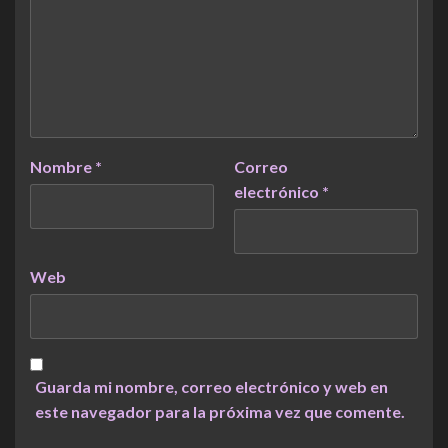
Nombre
*
Correo
electrónico
*
Web
Guarda mi nombre, correo electrónico y web en
este navegador para la próxima vez que comente.